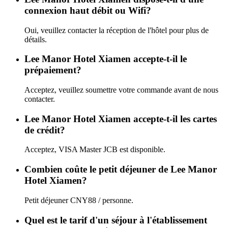
connexion haut débit ou Wifi?
Oui, veuillez contacter la réception de l'hôtel pour plus de
détails.
Lee Manor Hotel Xiamen accepte-t-il le
prépaiement?
Acceptez, veuillez soumettre votre commande avant de nous
contacter.
Lee Manor Hotel Xiamen accepte-t-il les cartes
de crédit?
Acceptez, VISA Master JCB est disponible.
Combien coûte le petit déjeuner de Lee Manor
Hotel Xiamen?
Petit déjeuner CNY88 / personne.
Quel est le tarif d'un séjour à l'établissement