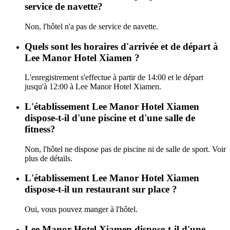
service de navette?
Non, l'hôtel n'a pas de service de navette.
Quels sont les horaires d'arrivée et de départ à
Lee Manor Hotel Xiamen ?
L'enregistrement s'effectue à partir de 14:00 et le départ
jusqu'à 12:00 à Lee Manor Hotel Xiamen.
L'établissement Lee Manor Hotel Xiamen
dispose-t-il d'une piscine et d'une salle de
fitness?
Non, l'hôtel ne dispose pas de piscine ni de salle de sport. Voir
plus de détails.
L'établissement Lee Manor Hotel Xiamen
dispose-t-il un restaurant sur place ?
Oui, vous pouvez manger à l'hôtel.
Lee Manor Hotel Xiamen dispose-t-il d'une